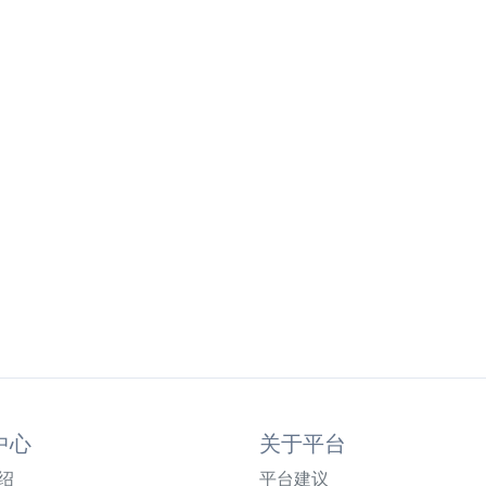
中心
关于平台
绍
平台建议