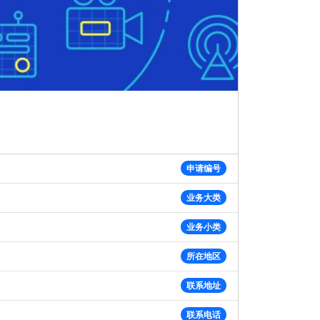
申请编号
业务大类
业务小类
所在地区
联系地址
联系电话