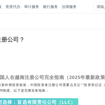
账
资质代办
审计服务
银行服务
法律服务
注册公司？
国人在越南注册公司完全指南（2025年最新政
年最新外商投资政策，中国投资者注册公司需重点关注**投资登记证（
双证书制度。以下是完整实务指南：
型选择：首选有限责任公司（LLC）