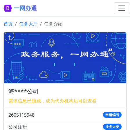
一网办通
首页
任务大厅
任务介绍
海****公司
需求信息已隐藏，成为代办机构后可以查看
2605115948
申请编号
公司注册
业务大类