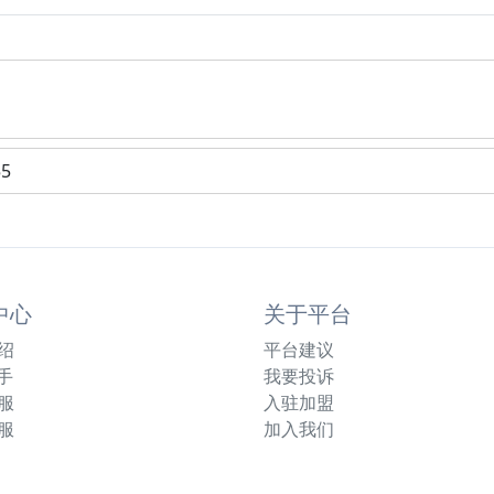
5
中心
关于平台
绍
平台建议
手
我要投诉
服
入驻加盟
服
加入我们