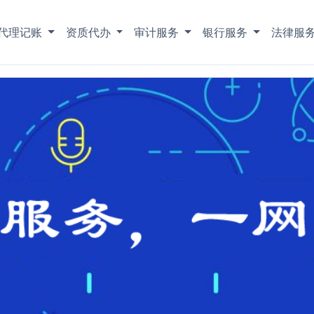
代理记账
资质代办
审计服务
银行服务
法律服