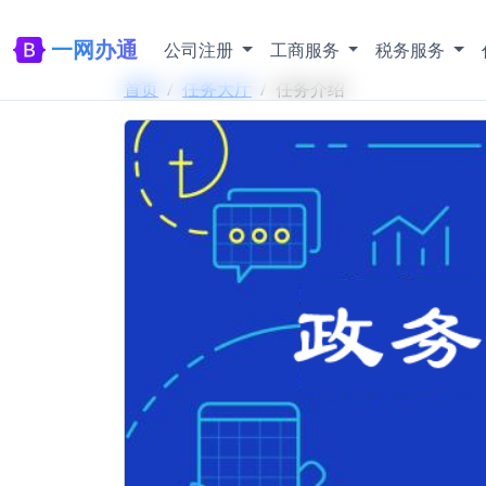
一网办通
公司注册
工商服务
税务服务
首页
任务大厅
任务介绍