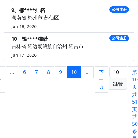
9、郴****排档
公司注册
湖南省-郴州市-苏仙区
Jun 18, 2026
10、锦****猫砂
公司注册
吉林省-延边朝鲜族自治州-延吉市
Jun 17, 2026
上
...
6
7
8
9
10
...
下
第
一
一
10
跳转
页
页
页
共
51
页
共
50
条