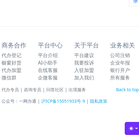
录
商务合作
平台中心
关于平台
业务相关
代办登记
平台介绍
平台建议
公司注销
橱窗好货
AI小助手
我要投诉
企业年报
代办加盟
在线客服
入驻加盟
银行开户
微信群
企微客服
加入我们
所有服务
代办专员
|
咨询专员
|
问答社区
|
出境服务
Back to top
公众号：一网办通 |
沪ICP备15051933号-9
|
隐私政策
Tog