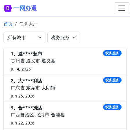
一网办通
首页
任务大厅
1、遵****超市
税务服务
贵州省-遵义市-遵义县
Jul 4, 2026
2、大****利店
税务服务
广东省-东莞市-大朗镇
Jun 25, 2026
3、合****洗店
税务服务
广西自治区-北海市-合浦县
Jun 22, 2026