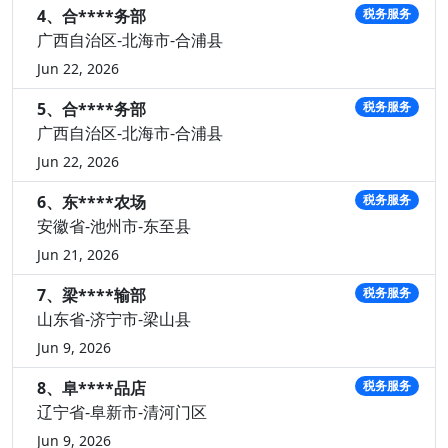
4、合****务部
税务服务
广西自治区-北海市-合浦县
Jun 22, 2026
5、合****务部
税务服务
广西自治区-北海市-合浦县
Jun 22, 2026
6、东****农场
税务服务
安徽省-池州市-东至县
Jun 21, 2026
7、梁****输部
税务服务
山东省-济宁市-梁山县
Jun 9, 2026
8、阜****品店
税务服务
辽宁省-阜新市-清河门区
Jun 9, 2026