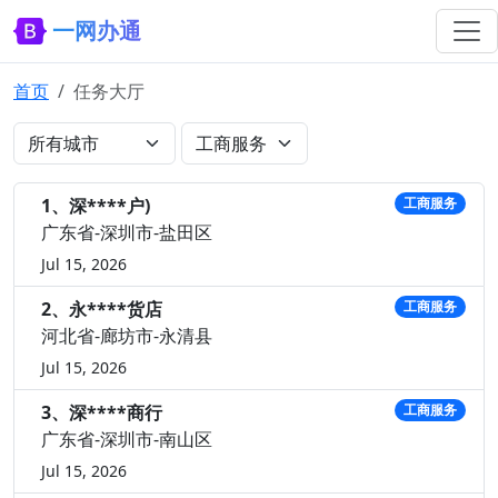
一网办通
首页
任务大厅
1、深****户)
工商服务
广东省-深圳市-盐田区
Jul 15, 2026
2、永****货店
工商服务
河北省-廊坊市-永清县
Jul 15, 2026
3、深****商行
工商服务
广东省-深圳市-南山区
Jul 15, 2026