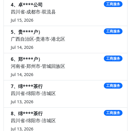
4、卓****公司
工商服务
四川省-成都市-双流县
Jul 15, 2026
5、贵****户）
工商服务
广西自治区-贵港市-港北区
Jul 14, 2026
6、郑****户）
工商服务
河南省-郑州市-管城回族区
Jul 14, 2026
7、绵****茶行
工商服务
四川省-绵阳市-涪城区
Jul 13, 2026
8、绵****茶行
工商服务
四川省-绵阳市-涪城区
Jul 13, 2026