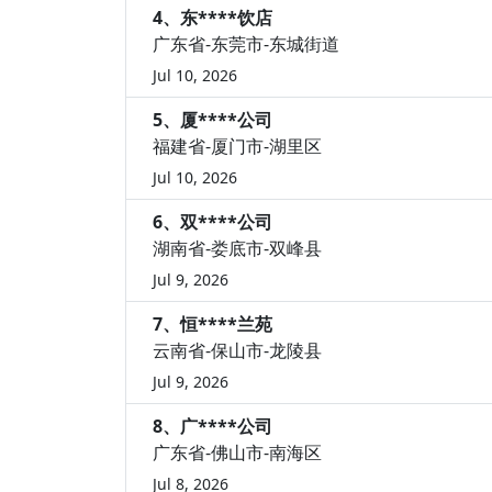
4、东****饮店
广东省-东莞市-东城街道
Jul 10, 2026
5、厦****公司
福建省-厦门市-湖里区
Jul 10, 2026
6、双****公司
湖南省-娄底市-双峰县
Jul 9, 2026
7、恒****兰苑
云南省-保山市-龙陵县
Jul 9, 2026
8、广****公司
广东省-佛山市-南海区
Jul 8, 2026