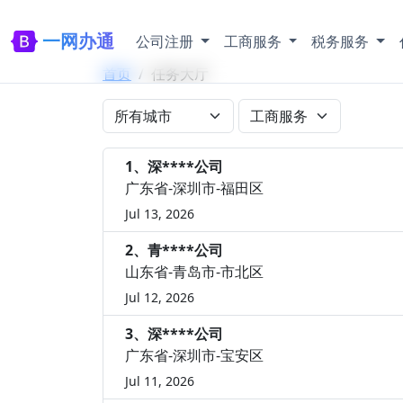
一网办通
公司注册
工商服务
税务服务
首页
任务大厅
1、深****公司
广东省-深圳市-福田区
Jul 13, 2026
2、青****公司
山东省-青岛市-市北区
Jul 12, 2026
3、深****公司
广东省-深圳市-宝安区
Jul 11, 2026