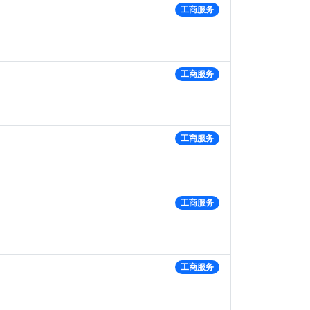
工商服务
工商服务
工商服务
工商服务
工商服务