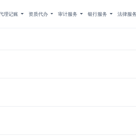
代理记账
资质代办
审计服务
银行服务
法律服